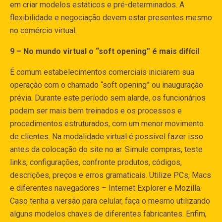
em criar modelos estáticos e pré-determinados. A
flexibilidade e negociação devem estar presentes mesmo
no comércio virtual.
9 – No mundo virtual o “soft opening” é mais difícil
É comum estabelecimentos comerciais iniciarem sua
operação com o chamado “soft opening” ou inauguração
prévia. Durante este período sem alarde, os funcionários
podem ser mais bem treinados e os processos e
procedimentos estruturados, com um menor movimento
de clientes. Na modalidade virtual é possível fazer isso
antes da colocação do site no ar. Simule compras, teste
links, configurações, confronte produtos, códigos,
descrições, preços e erros gramaticais. Utilize PCs, Macs
e diferentes navegadores – Internet Explorer e Mozilla.
Caso tenha a versão para celular, faça o mesmo utilizando
alguns modelos chaves de diferentes fabricantes. Enfim,