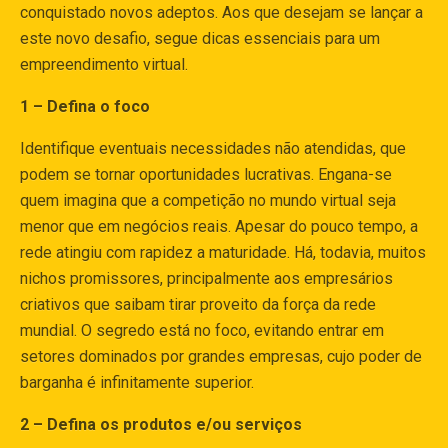
conquistado novos adeptos. Aos que desejam se lançar a
este novo desafio, segue dicas essenciais para um
empreendimento virtual.
1 – Defina o foco
Identifique eventuais necessidades não atendidas, que
podem se tornar oportunidades lucrativas. Engana-se
quem imagina que a competição no mundo virtual seja
menor que em negócios reais. Apesar do pouco tempo, a
rede atingiu com rapidez a maturidade. Há, todavia, muitos
nichos promissores, principalmente aos empresários
criativos que saibam tirar proveito da força da rede
mundial. O segredo está no foco, evitando entrar em
setores dominados por grandes empresas, cujo poder de
barganha é infinitamente superior.
2 – Defina os produtos e/ou serviços