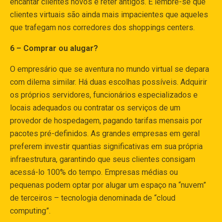
encantar clientes novos e reter antigos. E lembre-se que
clientes virtuais são ainda mais impacientes que aqueles
que trafegam nos corredores dos shoppings centers.
6 – Comprar ou alugar?
O empresário que se aventura no mundo virtual se depara
com dilema similar. Há duas escolhas possíveis. Adquirir
os próprios servidores, funcionários especializados e
locais adequados ou contratar os serviços de um
provedor de hospedagem, pagando tarifas mensais por
pacotes pré-definidos. As grandes empresas em geral
preferem investir quantias significativas em sua própria
infraestrutura, garantindo que seus clientes consigam
acessá-lo 100% do tempo. Empresas médias ou
pequenas podem optar por alugar um espaço na “nuvem”
de terceiros – tecnologia denominada de “cloud
computing”.