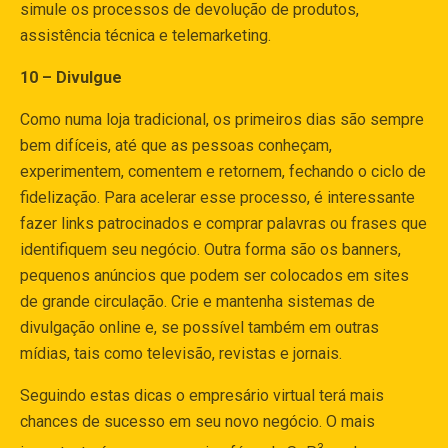
simule os processos de devolução de produtos,
assistência técnica e telemarketing.
10 – Divulgue
Como numa loja tradicional, os primeiros dias são sempre
bem difíceis, até que as pessoas conheçam,
experimentem, comentem e retornem, fechando o ciclo de
fidelização. Para acelerar esse processo, é interessante
fazer links patrocinados e comprar palavras ou frases que
identifiquem seu negócio. Outra forma são os banners,
pequenos anúncios que podem ser colocados em sites
de grande circulação. Crie e mantenha sistemas de
divulgação online e, se possível também em outras
mídias, tais como televisão, revistas e jornais.
Seguindo estas dicas o empresário virtual terá mais
chances de sucesso em seu novo negócio. O mais