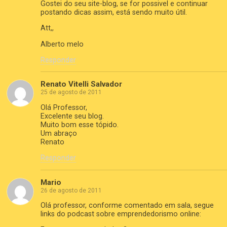
Gostei do seu site-blog, se for possivel e continuar
postando dicas assim, está sendo muito útil.
Att,,
Alberto melo
Responder
Renato Vitelli Salvador
25 de agosto de 2011
Olá Professor,
Excelente seu blog.
Muito bom esse tópido.
Um abraço
Renato
Responder
Mario
26 de agosto de 2011
Olá professor, conforme comentado em sala, segue
links do podcast sobre emprendedorismo online: