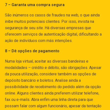
7 – Garanta uma compra segura
São inúmeros os casos de fraudes na web, o que ainda
inibe muitos potenciais clientes. Por isso, invista na
segurança de seu site. Há diversas empresas que
oferecem serviços de autenticação digital, dificultando a
ação de indivíduos com más intenções.
8 – Dê opções de pagamento
Numa loja virtual, aceitar as diversas bandeiras e
modalidades – crédito e débito; são obrigações. Apesar
da pouca utilização, considere também as opções de
depósito bancário e boletos. Analise ainda a
possibilidade de recebimento do pedido além da opção
online. Alguns clientes ainda preferem utilizar telefone,
fax ou e-mails. Abra enfim uma linha direta para que
possam falar com algum funcionário, apesar da tentação