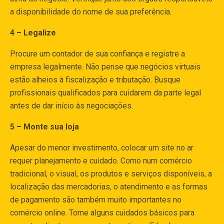
a disponibilidade do nome de sua preferência.
4 – Legalize
Procure um contador de sua confiança e registre a
empresa legalmente. Não pense que negócios virtuais
estão alheios à fiscalização e tributação. Busque
profissionais qualificados para cuidarem da parte legal
antes de dar início às negociações.
5 – Monte sua loja
Apesar do menor investimento, colocar um site no ar
requer planejamento e cuidado. Como num comércio
tradicional, o visual, os produtos e serviços disponíveis, a
localização das mercadorias, o atendimento e as formas
de pagamento são também muito importantes no
comércio online. Tome alguns cuidados básicos para