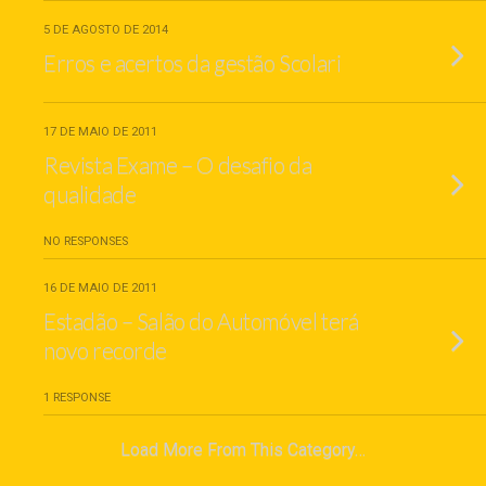
5 DE AGOSTO DE 2014
Erros e acertos da gestão Scolari
17 DE MAIO DE 2011
Revista Exame – O desafio da
qualidade
NO RESPONSES
16 DE MAIO DE 2011
Estadão – Salão do Automóvel terá
novo recorde
1 RESPONSE
Load More From This Category…