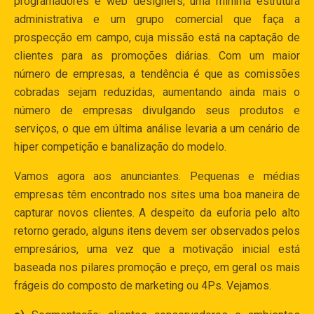
programadores e web designers, uma mínima estrutura
administrativa e um grupo comercial que faça a
prospecção em campo, cuja missão está na captação de
clientes para as promoções diárias. Com um maior
número de empresas, a tendência é que as comissões
cobradas sejam reduzidas, aumentando ainda mais o
número de empresas divulgando seus produtos e
serviços, o que em última análise levaria a um cenário de
hiper competição e banalização do modelo.
Vamos agora aos anunciantes. Pequenas e médias
empresas têm encontrado nos sites uma boa maneira de
capturar novos clientes. A despeito da euforia pelo alto
retorno gerado, alguns itens devem ser observados pelos
empresários, uma vez que a motivação inicial está
baseada nos pilares promoção e preço, em geral os mais
frágeis do composto de marketing ou 4Ps. Vejamos.