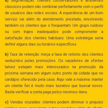
a)
Segmentação: clientes conservadores e ambientes
clássicos podem não combinar perfeitamente com o perfil
de usuários das redes sociais. A experiência de um bom
serviço vai além do atendimento prestado, envolvendo
também os clientes que o frequentam. Um grupo ruidoso
ou com trajes inadequados pode comprometer a
satisfação dos clientes habituais. Uma estratégia seria
definir alguns dias ou horários específicos.
b)
Taxa de retenção: meça a taxa de retorno dos clientes
seduzidos pelas promoções. Os caçadores de ofertas
talvez estejam mais interessados na promoção da
próxima semana em algum outro ponto da cidade que no
cardápio oferecido pela casa. Aqui vale a máxima: manter
um cliente fiel é muito mais lucrativo que buscar novos.
Basta verificar a conta paga pelos mesmos itens.
c)
Vendas cruzadas: clientes podem diminuir o prejuízo