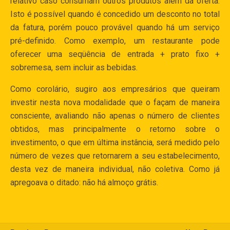
relativo caso consumam outros produtos além da oferta.
Isto é possível quando é concedido um desconto no total
da fatura, porém pouco provável quando há um serviço
pré-definido. Como exemplo, um restaurante pode
oferecer uma seqüência de entrada + prato fixo +
sobremesa, sem incluir as bebidas.
Como corolário, sugiro aos empresários que queiram
investir nesta nova modalidade que o façam de maneira
consciente, avaliando não apenas o número de clientes
obtidos, mas principalmente o retorno sobre o
investimento, o que em última instância, será medido pelo
número de vezes que retornarem a seu estabelecimento,
desta vez de maneira individual, não coletiva. Como já
apregoava o ditado: não há almoço grátis.