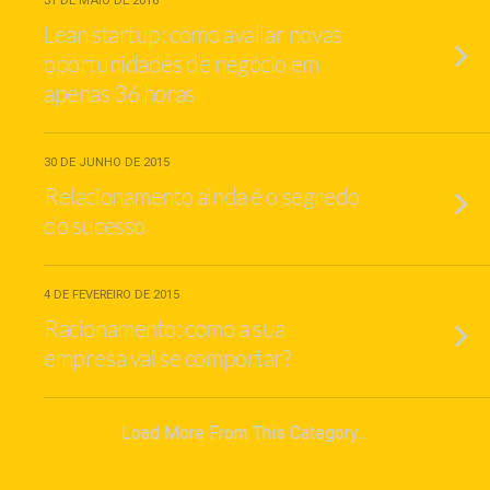
31 DE MAIO DE 2016
Lean startup: como avaliar novas
oportunidades de negócio em
apenas 36 horas
30 DE JUNHO DE 2015
Relacionamento ainda é o segredo
do sucesso
4 DE FEVEREIRO DE 2015
Racionamento: como a sua
empresa vai se comportar?
Load More From This Category…